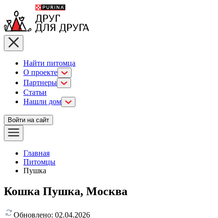
Найти питомца
О проекте
Партнеры
Статьи
Нашли дом
Войти на сайт
Главная
Питомцы
Пушка
Кошка Пушка, Москва
Обновлено:
02.04.2026