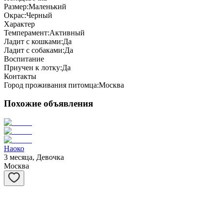
Размер:
Маленький
Окрас:
Черный
Характер
Темперамент:
Активный
Ладит с кошками:
Да
Ладит с собаками:
Да
Воспитание
Приучен к лотку:
Да
Контакты
Город проживания питомца:
Москва
Похожие объявления
Наоко
3 месяца, Девочка
Москва