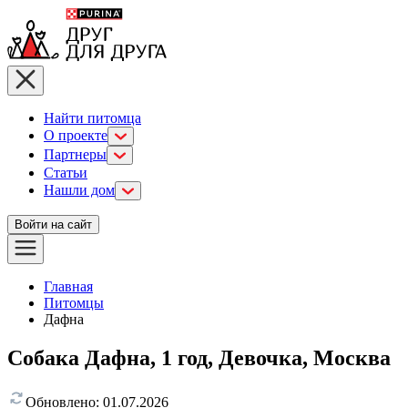
Найти питомца
О проекте
Партнеры
Статьи
Нашли дом
Войти на сайт
Главная
Питомцы
Дафна
Собака Дафна, 1 год, Девочка, Москва
Обновлено:
01.07.2026