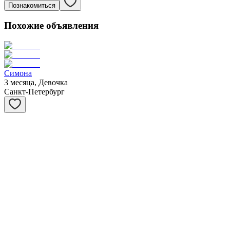
Познакомиться
Похожие объявления
Симона
3 месяца, Девочка
Санкт-Петербург
Барсук
4 месяца, Мальчик
Санкт-Петербург
Дик