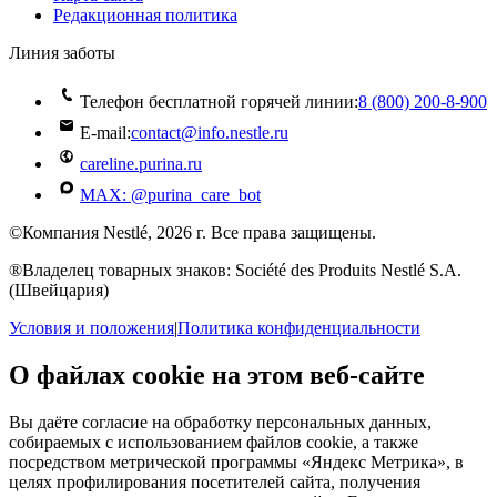
Редакционная политика
Линия заботы
Телефон бесплатной горячей линии:
8 (800) 200‑8‑900
E-mail:
contact@info.nestle.ru
careline.purina.ru
MAX: @purina_care_bot
©Компания Nestlé, 2026 г. Все права защищены.
®Владелец товарных знаков: Société des Produits Nestlé S.A.
(Швейцария)
Условия и положения
|
Политика конфиденциальности
О файлах cookie на этом веб-сайте
Вы даёте согласие на обработку персональных данных,
собираемых с использованием файлов cookie, а также
посредством метрической программы «Яндекс Метрика», в
целях профилирования посетителей сайта, получения