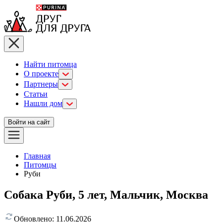
Найти питомца
О проекте
Партнеры
Статьи
Нашли дом
Войти на сайт
Главная
Питомцы
Руби
Собака Руби, 5 лет, Мальчик, Москва
Обновлено:
11.06.2026