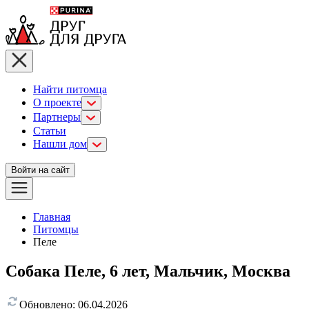
Найти питомца
О проекте
Партнеры
Статьи
Нашли дом
Войти на сайт
Главная
Питомцы
Пеле
Собака Пеле, 6 лет, Мальчик, Москва
Обновлено:
06.04.2026