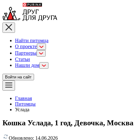
Найти питомца
О проекте
Партнеры
Статьи
Нашли дом
Войти на сайт
Главная
Питомцы
Услада
Кошка Услада, 1 год, Девочка, Москва
Обновлено:
14.06.2026