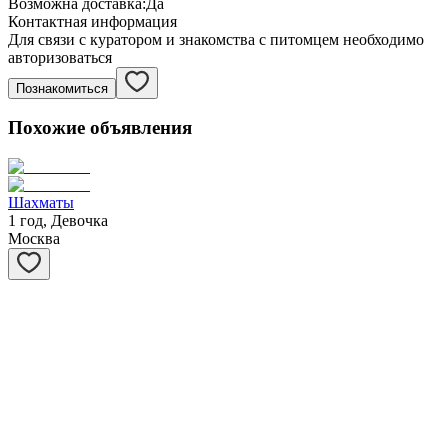
Возможна доставка:
Да
Контактная информация
Для связи с куратором и знакомства с питомцем необходимо
авторизоваться
Познакомиться
Похожие объявления
Шахматы
1 год, Девочка
Москва
Степашка
1 год, Мальчик
Москва