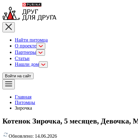
Найти питомца
О проекте
Партнеры
Статьи
Нашли дом
Войти на сайт
Главная
Питомцы
Зирочка
Котенок Зирочка, 5 месяцев, Девочка, 
Обновлено:
14.06.2026