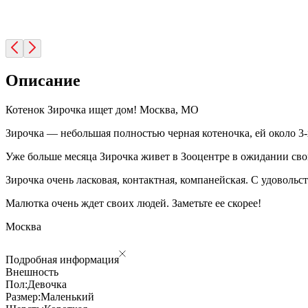
Описание
Котенок Зирочка ищет дом! Москва, МО
Зирочка — небольшая полностью черная котеночка, ей около 3-
Уже больше месяца Зирочка живет в Зооцентре в ожидании своих
Зирочка очень ласковая, контактная, компанейская. С удовольст
Малютка очень ждет своих людей. Заметьте ее скорее!
Москва
Подробная информация
Внешность
Пол:
Девочка
Размер:
Маленький