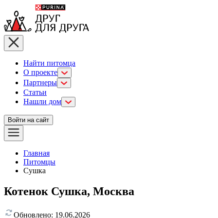
Найти питомца
О проекте
Партнеры
Статьи
Нашли дом
Войти на сайт
Главная
Питомцы
Сушка
Котенок Сушка, Москва
Обновлено:
19.06.2026