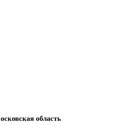
Московская область