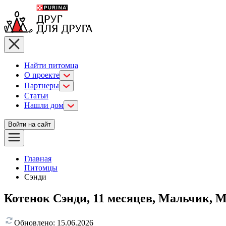
Найти питомца
О проекте
Партнеры
Статьи
Нашли дом
Войти на сайт
Главная
Питомцы
Сэнди
Котенок Сэнди, 11 месяцев, Мальчик, 
Обновлено:
15.06.2026