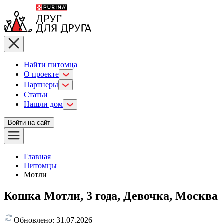
Найти питомца
О проекте
Партнеры
Статьи
Нашли дом
Войти на сайт
Главная
Питомцы
Мотли
Кошка Мотли, 3 года, Девочка, Москва
Обновлено:
31.07.2026