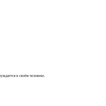
уждается в своём человеке.