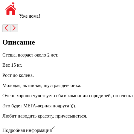
Уже дома!
Описание
Стеша, возраст около 2 лет.
Вес 15 кг.
Рост до колена.
Молодая, активная, шустрая девчонка.
Очень хорошо чувствует себя в компании сородичей, но очень н
Это будет МЕГА-верная подруга ))).
Любит наводить красоту, причесываться.
Подробная информация