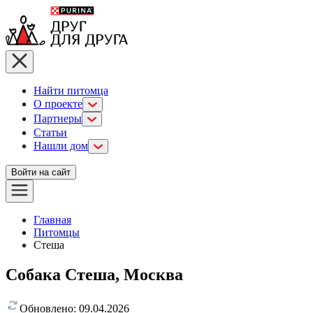
Найти питомца
О проекте
Партнеры
Статьи
Нашли дом
Войти на сайт
Главная
Питомцы
Стеша
Собака Стеша, Москва
Обновлено:
09.04.2026