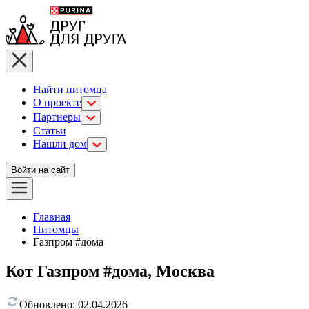
Найти питомца
О проекте
Партнеры
Статьи
Нашли дом
Войти на сайт
Главная
Питомцы
Газпром #дома
Кот Газпром #дома, Москва
Обновлено:
02.04.2026