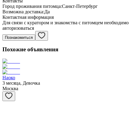
Контакты
Город проживания питомца:
Санкт-Петербург
Возможна доставка:
Да
Контактная информация
Для связи с куратором и знакомства с питомцем необходимо
авторизоваться
Познакомиться
Похожие объявления
Наоко
3 месяца, Девочка
Москва
Мускат
3 месяца, Мальчик
Москва