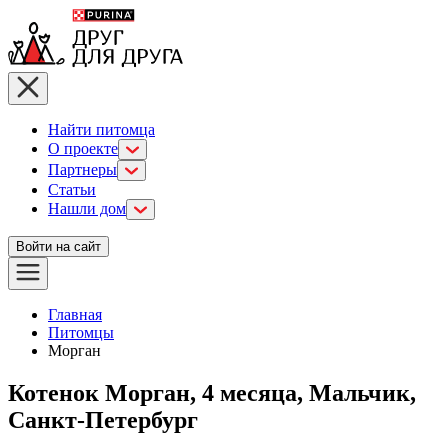
Найти питомца
О проекте
Партнеры
Статьи
Нашли дом
Войти на сайт
Главная
Питомцы
Морган
Котенок Морган, 4 месяца, Мальчик,
Санкт-Петербург