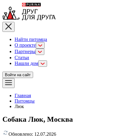
Найти питомца
О проекте
Партнеры
Статьи
Нашли дом
Войти на сайт
Главная
Питомцы
Люк
Собака Люк, Москва
Обновлено:
12.07.2026