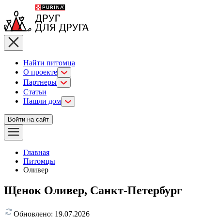
Найти питомца
О проекте
Партнеры
Статьи
Нашли дом
Войти на сайт
Главная
Питомцы
Оливер
Щенок Оливер, Санкт-Петербург
Обновлено:
19.07.2026