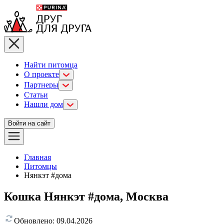
Найти питомца
О проекте
Партнеры
Статьи
Нашли дом
Войти на сайт
Главная
Питомцы
Нянкэт #дома
Кошка Нянкэт #дома, Москва
Обновлено:
09.04.2026