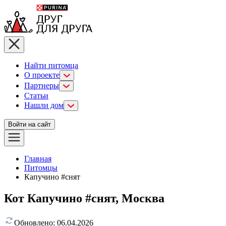
Найти питомца
О проекте
Партнеры
Статьи
Нашли дом
Войти на сайт
Главная
Питомцы
Капучино #снят
Кот Капучино #снят, Москва
Обновлено:
06.04.2026