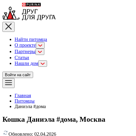
Найти питомца
О проекте
Партнеры
Статьи
Нашли дом
Войти на сайт
Главная
Питомцы
Даниэла #дома
Кошка Даниэла #дома, Москва
Обновлено:
02.04.2026