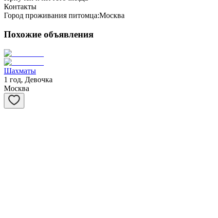
Контакты
Город проживания питомца:
Москва
Похожие объявления
Шахматы
1 год, Девочка
Москва
Степашка
1 год, Мальчик
Москва
Ханна