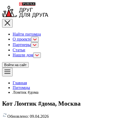
Найти питомца
О проекте
Партнеры
Статьи
Нашли дом
Войти на сайт
Главная
Питомцы
Ломтик #дома
Кот Ломтик #дома, Москва
Обновлено:
09.04.2026