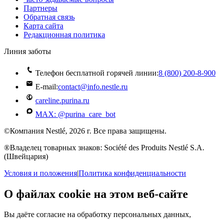
Партнеры
Обратная связь
Карта сайта
Редакционная политика
Линия заботы
Телефон бесплатной горячей линии:
8 (800) 200‑8‑900
E-mail:
contact@info.nestle.ru
careline.purina.ru
MAX: @purina_care_bot
©Компания Nestlé, 2026 г. Все права защищены.
®Владелец товарных знаков: Société des Produits Nestlé S.A.
(Швейцария)
Условия и положения
|
Политика конфиденциальности
О файлах cookie на этом веб-сайте
Вы даёте согласие на обработку персональных данных,