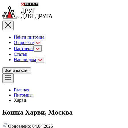
Найти питомца
О проекте
Партнеры
Статьи
Нашли дом
Войти на сайт
Главная
Питомцы
Харви
Кошка Харви, Москва
Обновлено:
04.04.2026