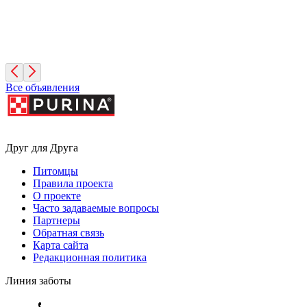
Фиона
3 года, Девочка
Санкт-Петербург
Все объявления
Друг для Друга
Питомцы
Правила проекта
О проекте
Часто задаваемые вопросы
Партнеры
Обратная связь
Карта сайта
Редакционная политика
Линия заботы