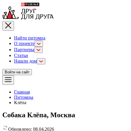
Найти питомца
О проекте
Партнеры
Статьи
Нашли дом
Войти на сайт
Главная
Питомцы
Клёпа
Собака Клёпа, Москва
Обновлено:
08.04.2026