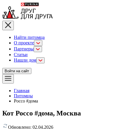
Найти питомца
О проекте
Партнеры
Статьи
Нашли дом
Войти на сайт
Главная
Питомцы
Россо #дома
Кот Россо #дома, Москва
Обновлено:
02.04.2026