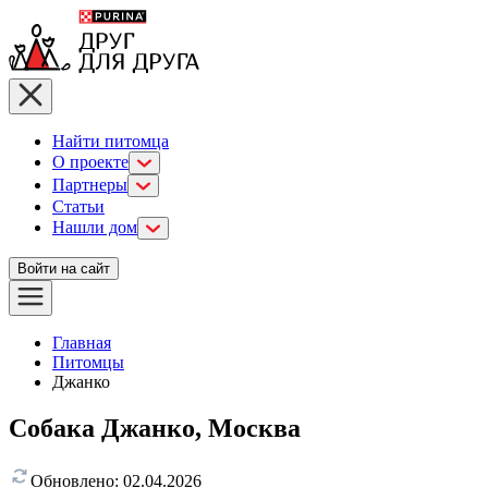
Найти питомца
О проекте
Партнеры
Статьи
Нашли дом
Войти на сайт
Главная
Питомцы
Джанко
Собака Джанко, Москва
Обновлено:
02.04.2026