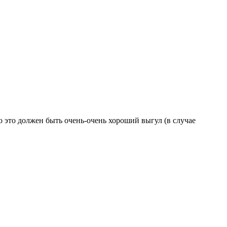
бо это должен быть очень-очень хороший выгул (в случае