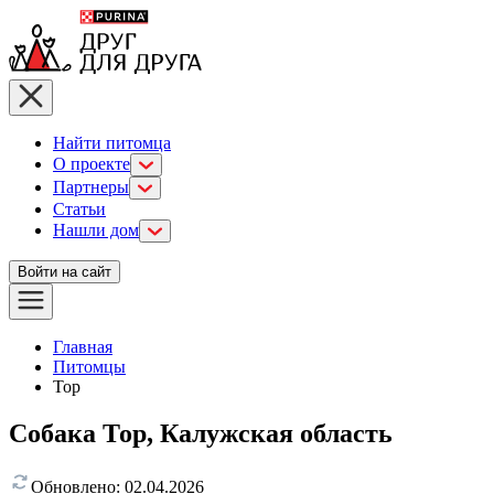
Найти питомца
О проекте
Партнеры
Статьи
Нашли дом
Войти на сайт
Главная
Питомцы
Тор
Собака Тор, Калужская область
Обновлено:
02.04.2026