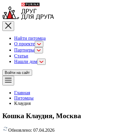
Найти питомца
О проекте
Партнеры
Статьи
Нашли дом
Войти на сайт
Главная
Питомцы
Клаудия
Кошка Клаудия, Москва
Обновлено:
07.04.2026