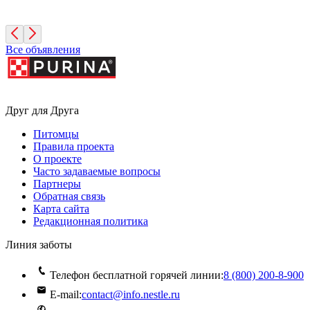
Москва
Все объявления
Друг для Друга
Питомцы
Правила проекта
О проекте
Часто задаваемые вопросы
Партнеры
Обратная связь
Карта сайта
Редакционная политика
Линия заботы
Телефон бесплатной горячей линии:
8 (800) 200‑8‑900
E-mail:
contact@info.nestle.ru