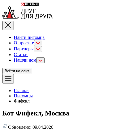
Найти питомца
О проекте
Партнеры
Статьи
Нашли дом
Войти на сайт
Главная
Питомцы
Фифекл
Кот Фифекл, Москва
Обновлено:
09.04.2026