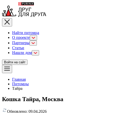
Найти питомца
О проекте
Партнеры
Статьи
Нашли дом
Войти на сайт
Главная
Питомцы
Тайра
Кошка Тайра, Москва
Обновлено:
09.04.2026