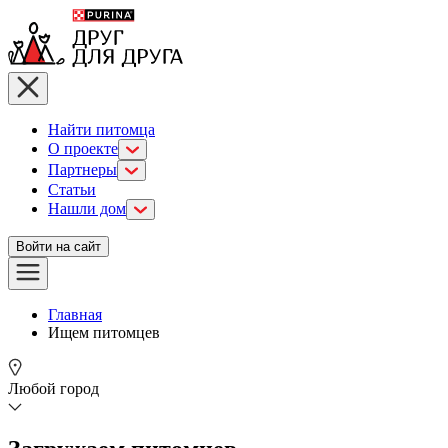
Найти питомца
О проекте
Партнеры
Статьи
Нашли дом
Войти на сайт
Главная
Ищем питомцев
Любой город