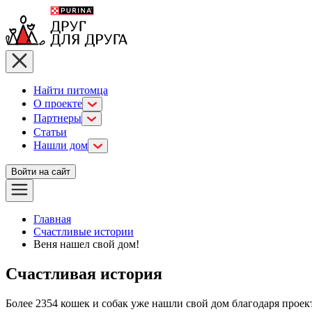
Найти питомца
О проекте
Партнеры
Статьи
Нашли дом
Войти на сайт
Главная
Счастливые истории
Веня нашел свой дом!
Счастливая
история
Более
2354
кошек и собак уже нашли свой дом благодаря проек