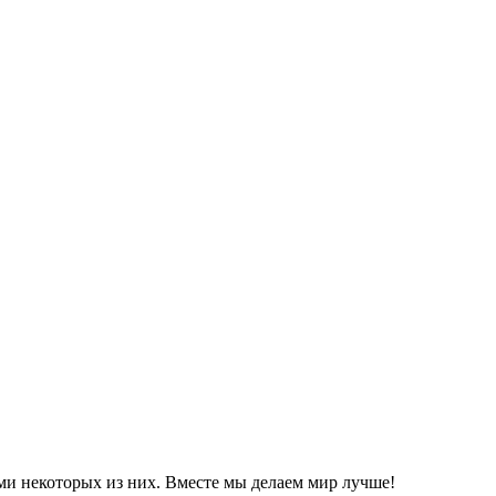
ми некоторых из них. Вместе мы делаем мир лучше!