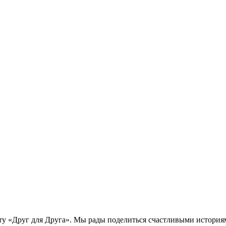
ту «Друг для Друга». Мы рады поделиться счастливыми история